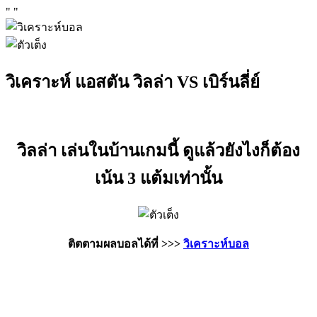
"
"
วิเคราะห์ แอสตัน วิลล่า VS เบิร์นลี่ย์
วิลล่า เล่นในบ้านเกมนี้ ดูแล้วยังไงก็ต้อง
เน้น 3 แต้มเท่านั้น
ติตตามผลบอลได้ที่ >>>
วิเคราะห์บอล