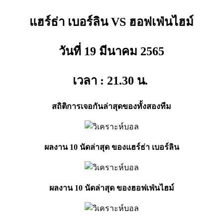
แฮร์ธ่า เบอร์ลิน VS ฮอฟเฟ่นไฮม์
วันที่ 19
มีนาคม
2565
เวลา : 21.30
น.
สถิติการเจอกันล่าสุดของทั้งสองทีม
ผลงาน 10 นัดล่าสุด ของแฮร์ธ่า เบอร์ลิน
ผลงาน 10 นัดล่าสุด ของฮอฟเฟ่นไฮม์