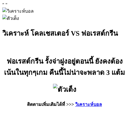
"
"
วิเคราะห์ โคลเชสเตอร์ VS ฟอเรสต์กรีน
ฟอเรสต์กรีน รั้งจ่าฝูงอยู่ตอนนี้ ยังคงต้อง
เน้นในทุกๆเกม คืนนี้ไม่น่าจะพลาด 3 แต้ม
ติตตามเพิ่มเติมได้ที่ >>>
วิเคราะห์บอล