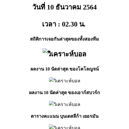
วันที่ 10 ธันวาคม
2564
เวลา : 02.30
น.
สถิติการเจอกันล่าสุดของทั้งสองทีม
ผลงาน 10 นัดล่าสุด ของโคโลญจน์
ผลงาน 10 นัดล่าสุด ของเอาก์สบวร์ก
ตารางคะแนน บุนเดสลีก้า เยอรมัน