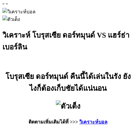
"
"
วิเคราะห์ โบรุสเซีย ดอร์ทมุนด์ VS แฮร์ธ่า
เบอร์ลิน
โบรุสเซีย ดอร์ทมุนด์ คืนนี้ได้เล่นในรัง ยัง
ไงก็ต้องเก็บชัยได้แน่นอน
ติตตามเพิ่มเติมได้ที่ >>>
วิเคราะห์บอล