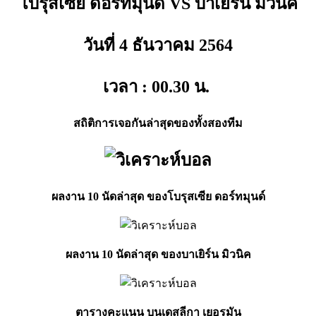
โบรุสเซีย ดอร์ทมุนด์ VS บาเยิร์น มิวนิค
วันที่ 4 ธันวาคม
2564
เวลา : 00.30
น.
สถิติการเจอกันล่าสุดของทั้งสองทีม
ผลงาน 10 นัดล่าสุด ของโบรุสเซีย ดอร์ทมุนด์
ผลงาน 10 นัดล่าสุด ของบาเยิร์น มิวนิค
ตารางคะแนน บุนเดสลีกา เยอรมัน