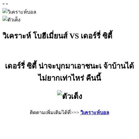
"
"
วิเคราะห์ โบฮีเมี่ยนส์ VS เดอร์รี่ ซิตี้
เดอร์รี่ ซิตี้ น่าจะบุกมาเอาชนะเ จ้าบ้านได้
ไม่ยากเท่าไหร่ คืนนี้
ติตตามเพิ่มเติมได้ที่>>>
วิเคราะห์บอล