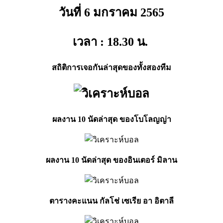
วันที่ 6 มกราคม
2565
เวลา : 18.30
น.
สถิติการเจอกันล่าสุดของทั้งสองทีม
ผลงาน 10 นัดล่าสุด ของโบโลญญ่า
ผลงาน 10 นัดล่าสุด ของอินเตอร์ มิลาน
ตารางคะแนน กัลโช่ เซเรีย อา อิตาลี