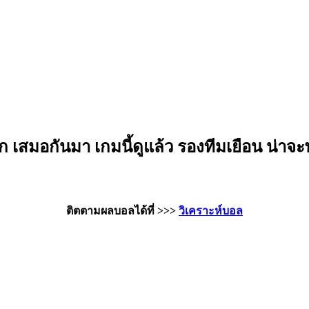
 เสมอกันมา เกมนี้ดูแล้ว รองทีมเยือน น่าจะพ
ติตตามผลบอลได้ที่ >>>
วิเคราะห์บอล