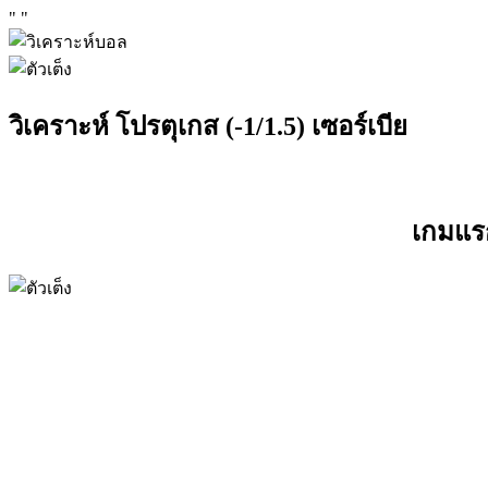
"
"
วิเคราะห์ โปรตุเกส (-1/1.5) เซอร์เบีย
เกมแรก