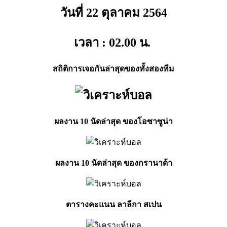
วันที่ 22
ตุลาคม 2564
เวลา : 02.00
น.
สถิติการเจอกันล่าสุดของทั้งสองทีม
ผลงาน 10 นัดล่าสุด ของโอซาซูน่า
ผลงาน 10 นัดล่าสุด ของกรานาด้า
ตารางคะแนน ลาลีกา สเปน