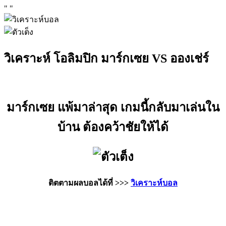
"
"
วิเคราะห์ โอลิมปิก มาร์กเซย VS อองเช่ร์
มาร์กเซย แพ้มาล่าสุด เกมนี้กลับมาเล่นใน
บ้าน ต้องคว้าชัยให้ได้
ติตตามผลบอลได้ที่ >>>
วิเคราะห์บอล