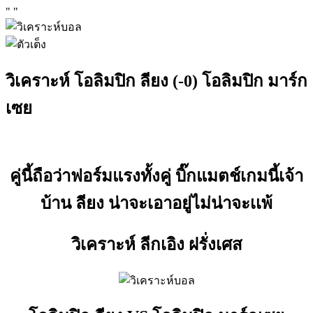
"
"
วิเคราะห์ โอลิมปิก ลียง (-0) โอลิมปิก มาร์ก
เซย
คู่นี้ถือว่าฟอร์มแรงทั้งคู่ บิ๊กแมตช์เกมนี้เจ้า
บ้าน ลียง น่าจะเอาอยู่ไม่น่าจะเเพ้
วิเคราะห์ ลีกเอิง ฝรั่งเศส