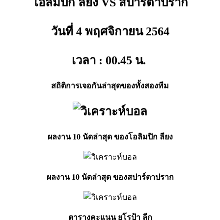
โอลิมปิก ลียง VS สปาร์ตาปราก
วันที่ 4 พฤศจิกายน
2564
เวลา : 00.45
น.
สถิติการเจอกันล่าสุดของทั้งสองทีม
ผลงาน 10 นัดล่าสุด ของโอลิมปิก ลียง
ผลงาน 10 นัดล่าสุด ของสปาร์ตาปราก
ตารางคะแนน ยูโรป้า ลีก