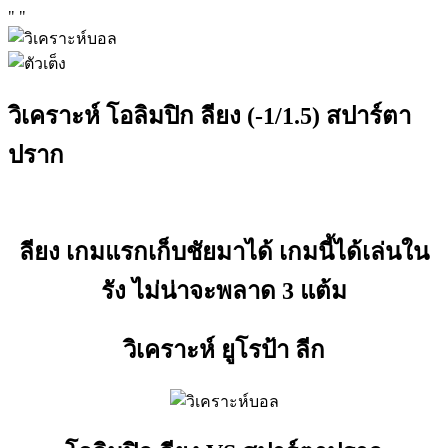
"
"
วิเคราะห์ โอลิมปิก ลียง (-1/1.5) สปาร์ตา
ปราก
ลียง เกมแรกเก็บชัยมาได้ เกมนี้ได้เล่นใน
รัง ไม่น่าจะพลาด 3 แต้ม
วิเคราะห์ ยูโรป้า ลีก