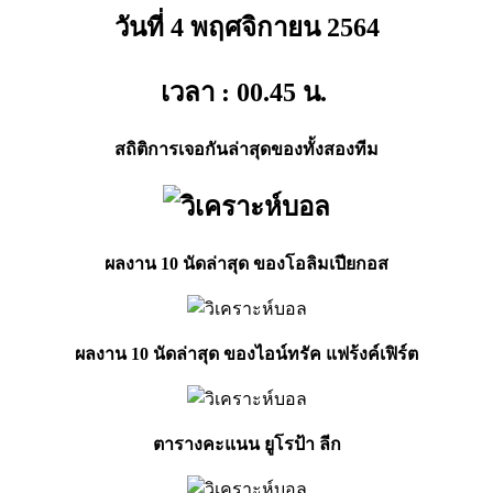
วันที่ 4 พฤศจิกายน
2564
เวลา : 00.45
น.
สถิติการเจอกันล่าสุดของทั้งสองทีม
ผลงาน 10 นัดล่าสุด ของโอลิมเปียกอส
ผลงาน 10 นัดล่าสุด ของไอน์ทรัค แฟร้งค์เฟิร์ต
ตารางคะแนน ยูโรป้า ลีก