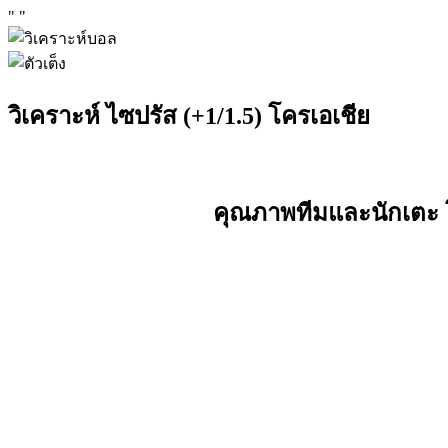
"
"
วิเคราะห์ ไซปรัส (+1/1.5) โครเอเชีย
คุณภาพทีมและนักเตะ โ