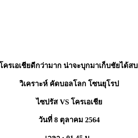
ครเอเชียดีกว่ามาก น่าจะบุกมาเก็บชัยได้สบ
วิเคราะห์ คัดบอลโลก โซนยุโรป
ไซปรัส VS โครเอเชีย
วันที่ 8
ตุลาคม 2564