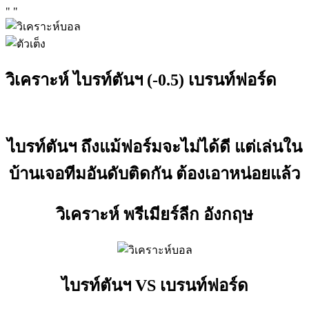
"
"
วิเคราะห์ ไบรท์ตันฯ (-0.5) เบรนท์ฟอร์ด
ไบรท์ตันฯ ถึงแม้ฟอร์มจะไม่ได้ดี แต่เล่นใน
บ้านเจอทีมอันดับติดกัน ต้องเอาหน่อยแล้ว
วิเคราะห์ พรีเมียร์ลีก อังกฤษ
ไบรท์ตันฯ VS เบรนท์ฟอร์ด