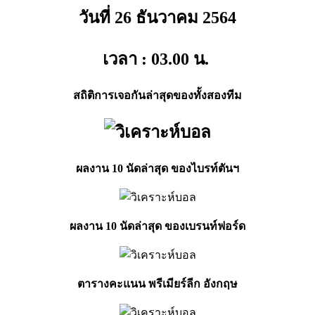
วันที่ 26 ธันวาคม
2564
เวลา : 03.00
น.
สถิติการเจอกันล่าสุดของทั้งสองทีม
ผลงาน 10 นัดล่าสุด ของไบรท์ตันฯ
ผลงาน 10 นัดล่าสุด ของเบรนท์ฟอร์ด
ตารางคะแนน พรีเมียร์ลีก อังกฤษ