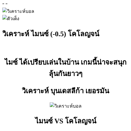
"
"
วิเคราะห์ ไมนซ์ (-0.5) โคโลญจน์
ไมซ์ ได้เปรียบเล่นในบ้าน เกมนี้น่าจะสนุก
ลุ้นกันยาวๆ
วิเคราะห์ บุนเดสลีก้า เยอรมัน
ไมนซ์ VS โคโลญจน์