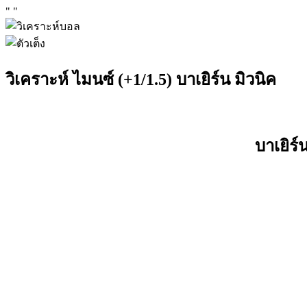
"
"
วิเคราะห์ ไมนซ์ (+1/1.5) บาเยิร์น มิวนิค
บาเยิร์