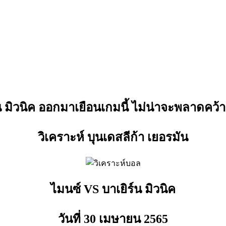
น มิวนิค ออกมาเยือนเกมนี้ ไม่น่าจะพลาดคว้าช
วิเคราะห์ บุนเดสลีก้า เยอรมัน
ไมนซ์ VS บาเยิร์น มิวนิค
วันที่ 30 เมษายน
2565