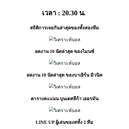
เวลา : 20.30
น.
สถิติการเจอกันล่าสุดของทั้งสองทีม
ผลงาน 10 นัดล่าสุด ของไมนซ์
ผลงาน 10 นัดล่าสุด ของบาเยิร์น มิวนิค
ตารางคะแนน
บุนเดสลีก้า เยอรมัน
LINE UP ผู้เล่นของสทั้ง 2 ทีม