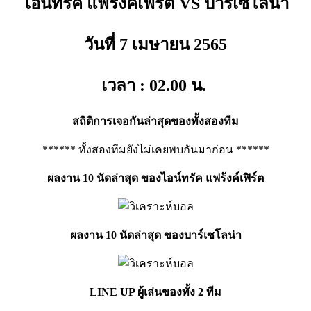
ไอน์ทรัค แฟร้งค์เฟิร์ต VS บาร์เซโลน่า
วันที่ 7 เมษายน
2565
เวลา : 02.00
น.
สถิติการเจอกันล่าสุดของทั้งสองทีม
****** ทั้งสองทีมยังไม่เคยพบกันมาก่อน ******
ผลงาน 10 นัดล่าสุด ของไอน์ทรัค แฟร้งค์เฟิร์ต
ผลงาน 10 นัดล่าสุด ของบาร์เซโลน่า
LINE UP ผู้เล่นของทั้ง 2 ทีม