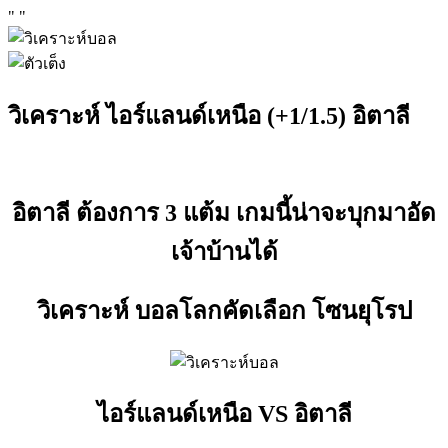
"
"
วิเคราะห์ ไอร์แลนด์เหนือ (+1/1.5) อิตาลี
อิตาลี ต้องการ 3 แต้ม เกมนี้น่าจะบุกมาอัด
เจ้าบ้านได้
วิเคราะห์ บอลโลกคัดเลือก โซนยุโรป
ไอร์แลนด์เหนือ VS อิตาลี