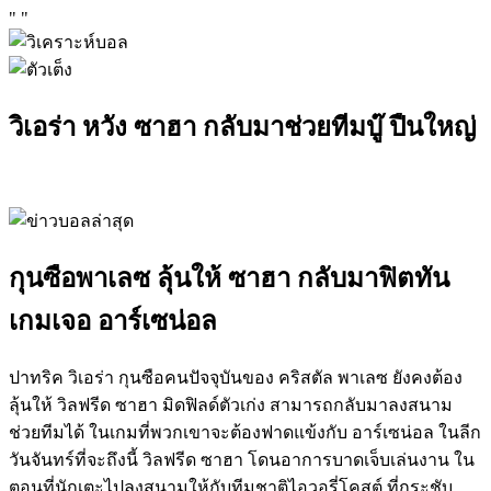
"
"
วิเอร่า หวัง ซาฮา กลับมาช่วยทีมบู๊ ปืนใหญ่
กุนซือพาเลซ ลุ้นให้ ซาฮา กลับมาฟิตทัน
เกมเจอ อาร์เซน่อล
ปาทริค วิเอร่า กุนซือคนปัจจุบันของ คริสตัล พาเลซ ยังคงต้อง
ลุ้นให้ วิลฟรีด ซาฮา มิดฟิลด์ตัวเก่ง สามารถกลับมาลงสนาม
ช่วยทีมได้ ในเกมที่พวกเขาจะต้องฟาดแข้งกับ อาร์เซน่อล ในลีก
วันจันทร์ที่จะถึงนี้ วิลฟรีด ซาฮา โดนอาการบาดเจ็บเล่นงาน ใน
ตอนที่นักเตะไปลงสนามให้กับทีมชาติไอวอรี่โคสต์ ที่กระชับ