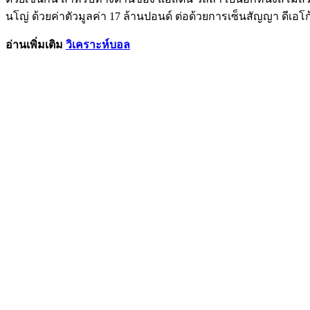
นโญ่ ด้วยค่าตัวมูลค่า 17 ล้านปอนด์ ต่อด้วยการเซ็นสัญญา ดีเอโก
อ่านเพิ่มเติม
วิเคราะห์บอล