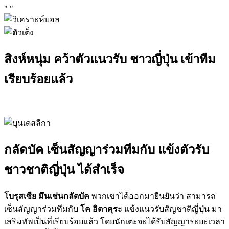
"
"
สิงห์หนุ่ม คว้าตัวแนวรับ ชาวญี่ปุ่น เข้าทีม
เรียบร้อยแล้ว
กลัดบัค เซ็นสัญญาร่วมทีมกับ แข้งตัวรับ
ชาวชาติญี่ปุ่น ได้สำเร็จ
โบรุสเซีย มึนเช่นกลัดบัค
พวกเขาได้ออกมายืนยันว่า สามารถ
เซ็นสัญญาร่วมทีมกับ
โค อิตาคุระ
แข้งแนวรับสัญชาติญี่ปุ่น มา
เสริมทัพเป็นที่เรียบร้อยแล้ว โดยนักเตะจะได้รับสัญญาระยะเวลา