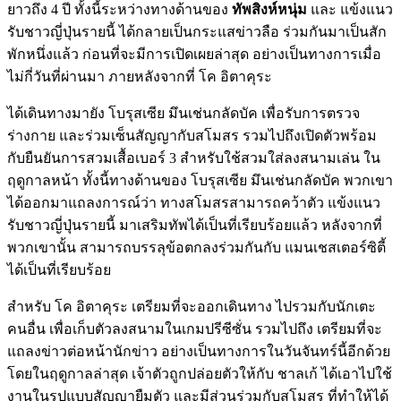
ยาวถึง 4 ปี ทั้งนี้ระหว่างทางด้านของ
ทัพสิงห์หนุ่ม
และ แข้งแนว
รับชาวญี่ปุ่นรายนี้ ได้กลายเป็นกระแสข่าวลือ ร่วมกันมาเป็นสัก
พักหนึ่งแล้ว ก่อนที่จะมีการเปิดเผยล่าสุด อย่างเป็นทางการเมื่อ
ไม่กี่วันที่ผ่านมา ภายหลังจากที่ โค อิตาคุระ
ได้เดินทางมายัง โบรุสเซีย มึนเช่นกลัดบัค เพื่อรับการตรวจ
ร่างกาย และร่วมเซ็นสัญญากับสโมสร รวมไปถึงเปิดตัวพร้อม
กับยืนยันการสวมเสื้อเบอร์ 3 สำหรับใช้สวมใส่ลงสนามเล่น ใน
ฤดูกาลหน้า ทั้งนี้ทางด้านของ โบรุสเซีย มึนเช่นกลัดบัค พวกเขา
ได้ออกมาแถลงการณ์ว่า ทางสโมสรสามารถคว้าตัว แข้งแนว
รับชาวญี่ปุ่นรายนี้ มาเสริมทัพได้เป็นที่เรียบร้อยแล้ว หลังจากที่
พวกเขานั้น สามารถบรรลุข้อตกลงร่วมกันกับ แมนเชสเตอร์ซิตี้
ได้เป็นที่เรียบร้อย
สำหรับ โค อิตาคุระ เตรียมที่จะออกเดินทาง ไปรวมกับนักเตะ
คนอื่น เพื่อเก็บตัวลงสนามในเกมปรีซีซั่น รวมไปถึง เตรียมที่จะ
แถลงข่าวต่อหน้านักข่าว อย่างเป็นทางการในวันจันทร์นี้อีกด้วย
โดยในฤดูกาลล่าสุด เจ้าตัวถูกปล่อยตัวให้กับ ชาลเก้ ได้เอาไปใช้
งานในรูปแบบสัญญายืมตัว และมีส่วนร่วมกับสโมสร ที่ทำให้ได้