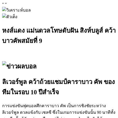
"
"
หงส์แดง แม่นดวลโทษดับฝัน สิงห์บลูส์ คว้า
บาวคัพสมัยที่ 9
ลิเวอร์พูล คว้าถ้วยแชมป์คาราบาว คัพ ของ
ทีมในรอบ 10 ปีสำเร็จ
การแข่งขันฟุตบอลศึกคาราบาว คัพ เป็นการชิงชัยระหว่าง
ลิเวอร์พูล ดวลแข้งกับ เชลซี ซึ่งในเกมการแข่งขันนั้น 90 นาทีทั้ง