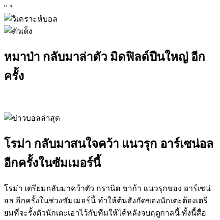
"
"
หมาป่า กลับมาล่าตัว มิดฟิลด์ปืนใหญ่ อีก
ครั้ง
โรม่า กลับมาสนใจคว้า แนวรุก อาร์เซน่อล
อีกครั้งในซัมเมอร์นี้
โรม่า เตรียมกลับมาคว้าตัว กรานิต ชาก้า แนวรุกของ อาร์เซน่
อล อีกครั้งในช่วงซัมเมอร์นี้ ทำให้ต้นสังกัดของนักเตะต้องเตรี
ยมที่จะรั้งตัวนักเตะเอาไว้กับทีมให้ได้หลังจบฤดูกาลนี้ ทั้งนี้สื่อ