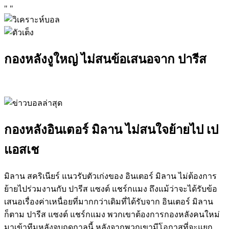
"
"
กองหลังงูใหญ่ ไม่สนข้อเสนอจาก ปารีส
กองหลังอินเตอร์ มิลาน ไม่สนใจย้ายไป เป
แอสเช
มิลาน สคริเนียร์ แนวรับตัวเก่งของ อินเตอร์ มิลาน ไม่ต้องการ
ย้ายไปร่วมงานกับ ปารีส แซงต์ แชร์กแมง ถึงแม้ว่าจะได้รับข้อ
เสนอเรื่องค่าเหนื่อยที่มากกว่าเดิมที่ได้รับจาก อินเตอร์ มิลาน
ก็ตาม ปารีส แซงต์ แชร์กแมง พวกเขาต้องการกองหลังคนใหม่
มาเข้าทีมหลังจบฤดูกาลนี้ หลังจากพวกเขามีโอกาสที่จะแยก