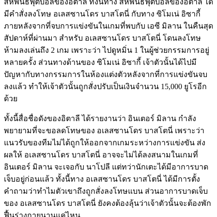
สหพันธ์ฟุตบอลของอิตาลี ทั้งนี้ทาง สหพันธ์ฟุตบอลของอิตาลี ได้
มีคำสั่งลงโทษ อเลสซานโดร บาสโตนี่ กับทาง ซิโมเน่ อิซากี้
ภายหลังจากที่จบการแข่งขันในเกมที่พบกับ เอซี มิลาน ในคืนสุด
สัปดาห์ที่ผ่านมา สำหรับ อเลสซานโดร บาสโตนี่ โดนลงโทษ
ห้ามลงเล่นถึง 2 เกม เพราะว่า ไปดูหมิ่น 1 ในผู้ช่วยกรรมการอยู่
หลายครั้ง ส่วนทางด้านของ ซิโมเน่ อิซากี้ เจ้าตัวนั้นได้ไปมี
ปัญหากับทางกรรมการในห้องแต่งตัวหลังจากที่การแข่งขันจบ
ลงแล้ว ทำให้เจ้าตัวนั้นถูกสั่งปรับเป็นเงินจำนวน 15,000 ยูโรอีก
ด้วย
ทั้งนี้สื่อชื่อดังของอิตาลี ได้รายงานว่า อินเตอร์ มิลาน กำลัง
พยายามที่จะขอลดโทษของ อเลสซานโดร บาสโตนี่ เพราะว่า
แนวรับของทีมไม่ได้ถูกให้ออกจากเกมระหว่างการแข่งขัน ส่ง
ผลให้ อเลสซานโดร บาสโตนี่ อาจจะไม่ได้ลงสนามในเกมที่
อินเตอร์ มิลาน จะเจอกับ นาโปลี แต่ทว่านักเตะได้มีอาการบาด
เจ็บอยู่ก่อนแล้ว ทั้งนี้ทาง อเลสซานโดร บาสโตนี่ ได้มีการตั้ง
คำถามว่าทำไมตัวเขาถึงถูกสั่งลงโทษแบน ส่วนอาการบาดเจ็บ
ของ อเลสซานโดร บาสโตนี่ ยังคงต้องลุ้นว่าเจ้าตัวนั้นจะต้องพัก
ฟื้นร่างกายนานแค่ไหน