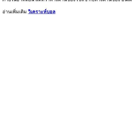
อ่านเพิ่มเติม
วิเคราะห์บอล