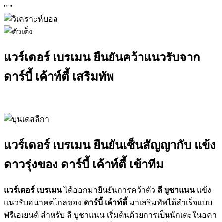
"
"
แวร์เดอร์ เบรเมน ยืนยันคว้าแนวรับจาก
ดาร์บี้ เค้าท์ตี้ เสริมทัพ
แวร์เดอร์ เบรเมน ยืนยันเซ็นสัญญากับ แข้ง
ดาวรุ่งของ ดาร์บี้ เค้าท์ตี้ เข้าทีม
แวร์เดอร์ เบรเมน
ได้ออกมายืนยันการคว้าตัว
ลี บูชาแนน
แข้ง
แนวรับอนาคตไกลของ
ดาร์บี้ เค้าท์ตี้
มาเสริมทัพได้สำเร็จแบบ
ฟรีเอเยนต์ สำหรับ ลี บูชาแนน เริ่มต้นด้วยการเป็นนักเตะในอคา