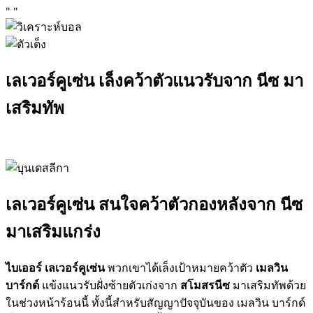
"
"
เลเวอร์คูเซ่น เล็งคว้าตัวแนวรับจาก นีซ มา
เสริมทัพ
เลเวอร์คูเซ่น สนใจคว้าตัวกองหลังจาก นีซ
มาเสริมแกร่ง
ไบเออร์ เลเวอร์คูเซ่น
พวกเขาได้เล็งเป้าหมายคว้าตัว
เมลวิน
บาร์กด์
แข้งแนวรับฝั่งซ้ายตัวเก่งจาก
สโมสรนีซ
มาเสริมทัพด้วย
ในช่วงหน้าร้อนนี้ ทั้งนี้สำหรับสัญญาปัจจุบันของ เมลวิน บาร์กด์