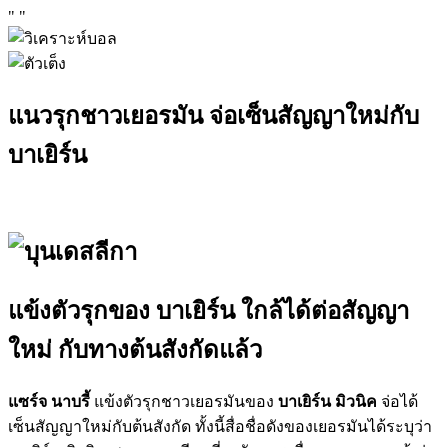
"
"
แนวรุกชาวเยอรมัน จ่อเซ็นสัญญาใหม่กับ
บาเยิร์น
แข้งตัวรุกของ บาเยิร์น ใกล้ได้ต่อสัญญา
ใหม่ กับทางต้นสังกัด
แล้ว
แซร์จ นาบรี้
แข้งตัวรุกชาวเยอรมันของ
บาเยิร์น มิวนิค
จ่อได้
เซ็นสัญญาใหม่กับต้นสังกัด ทั้งนี้สื่อชื่อดังของเยอรมันได้ระบุว่า