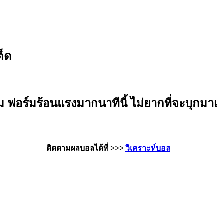
ต็ด
 ฟอร์มร้อนแรงมากนาทีนี้ ไม่ยากที่จะบุกมาเ
ติตตามผลบอลได้ที่ >>>
วิเคราะห์บอล