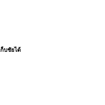
ก็บชัยได้